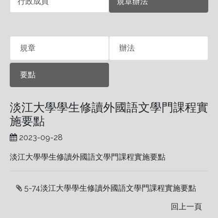
行政成員
規章辦法
規章
辦法
要點
淡江大學學生修讀外國語文學門課程實
施要點
2023-09-28
淡江大學學生修讀外國語文學門課程實施要點
5-74淡江大學學生修讀外國語文學門課程實施要點